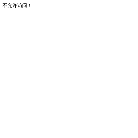
不允许访问！