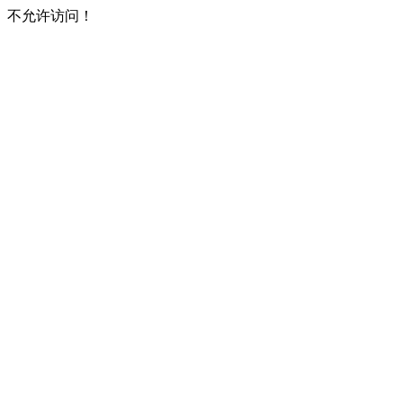
不允许访问！