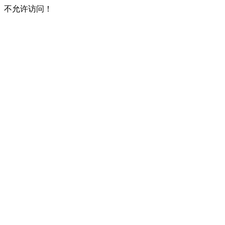
不允许访问！