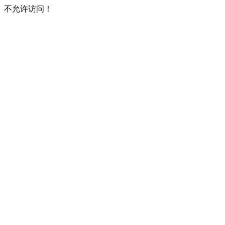
不允许访问！