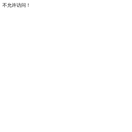
不允许访问！