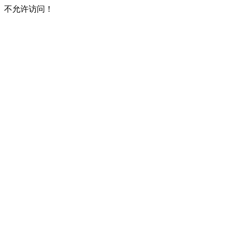
不允许访问！