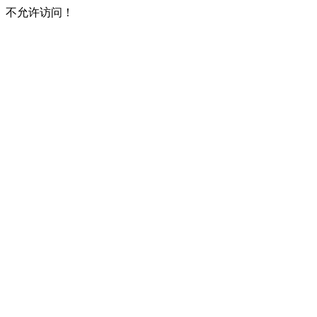
不允许访问！